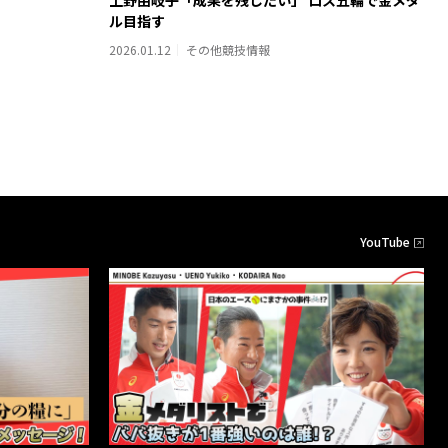
ル目指す
2026.01.12
その他競技情報
YouTube