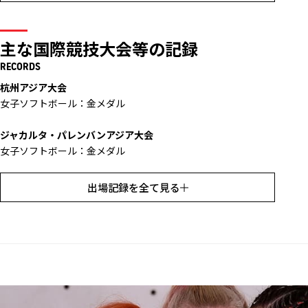
主な国際競技大会等の記録
RECORDS
杭州アジア大会
女子ソフトボール：金メダル
ジャカルタ・パレンバンアジア大会
女子ソフトボール：金メダル
仁川アジア大会
出場記録を全て見る
女子ソフトボール：金メダル
広州アジア大会
女子ソフトボール：金メダル
ドーハアジア大会
女子ソフトボール：金メダル