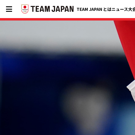
TEAM JAPAN とは
ニュース
大