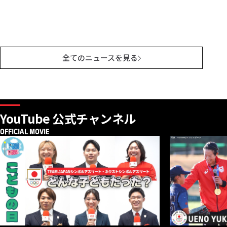
全てのニュースを見る
YouTube 公式チャンネル
OFFICIAL MOVIE