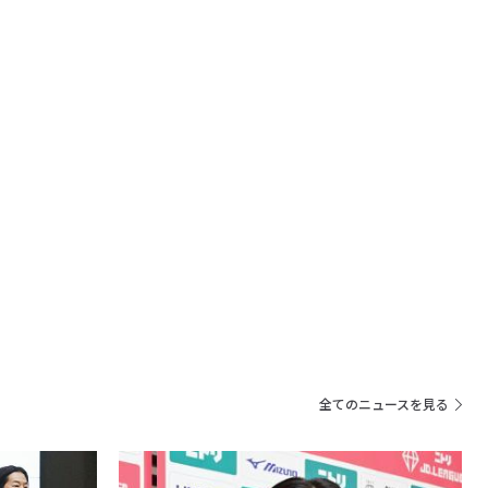
全てのニュースを見る