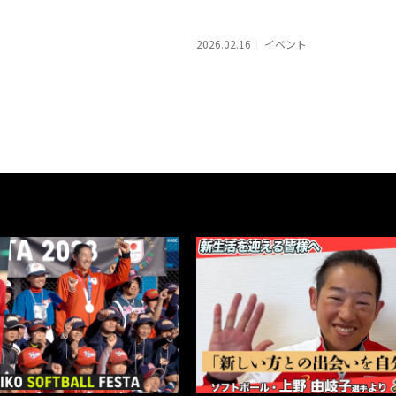
2026.02.16
イベント