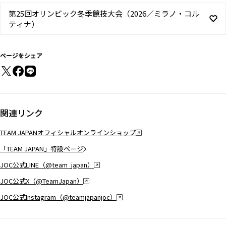
第25回オリンピック冬季競技大会（2026／ミラノ・コル
ティナ）
ページをシェア
関連リンク
TEAM JAPANオフィシャルオンラインショップ
「TEAM JAPAN」特設ページ
JOC公式LINE（@team_japan）
JOC公式X（@TeamJapan）
JOC公式Instagram（@teamjapanjoc）