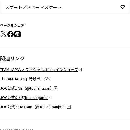
スケート／スピードスケート
ページをシェア
関連リンク
TEAM JAPANオフィシャルオンラインショップ
「TEAM JAPAN」特設ページ
JOC公式LINE（@team_japan）
JOC公式X（@TeamJapan）
JOC公式Instagram（@teamjapanjoc）
CATEGORIES & TAGS