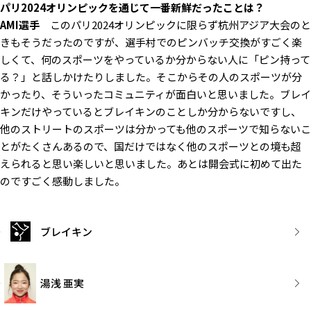
――パリ2024オリンピックを通じて一番新鮮だったことは？
AMI選手
このパリ2024オリンピックに限らず杭州アジア大会のと
きもそうだったのですが、選手村でのピンバッチ交換がすごく楽
しくて、何のスポーツをやっているか分からない人に「ピン持って
る？」と話しかけたりしました。そこからその人のスポーツが分
かったり、そういったコミュニティが面白いと思いました。ブレイ
キンだけやっているとブレイキンのことしか分からないですし、
他のストリートのスポーツは分かっても他のスポーツで知らないこ
とがたくさんあるので、国だけではなく他のスポーツとの境も超
えられると思い楽しいと思いました。あとは開会式に初めて出た
のですごく感動しました。
ブレイキン
湯浅 亜実