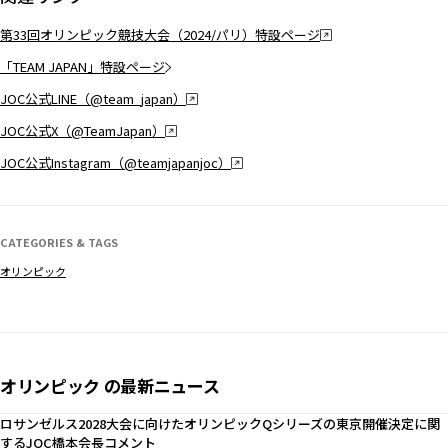
第33回オリンピック競技大会（2024/パリ）特設ページ
「TEAM JAPAN」特設ページ
JOC公式LINE（@team_japan）
JOC公式X（@TeamJapan）
JOC公式Instagram（@teamjapanjoc）
CATEGORIES & TAGS
オリンピック
オリンピック の最新ニュース
ロサンゼルス2028大会に向けたオリンピックQシリーズの東京開催決定に関
するJOC橋本会長コメント