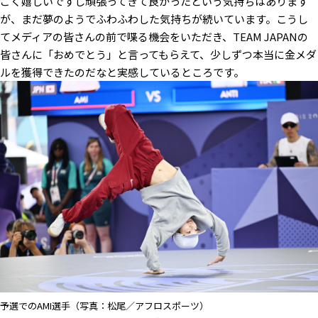
ごく嬉しいですし頑張ってきて良かったという気持ちはあります
が、まだ夢のようでふわふわした気持ちが続いています。こうし
てメディアの皆さんの前で喋る機会をいただき、TEAM JAPANの
皆さんに「おめでとう」と言ってもらえて、少しずつ本当に金メダ
ルを獲得できたのだなと実感しているところです。
予選でのAMI選手（写真：松尾／アフロスポーツ）