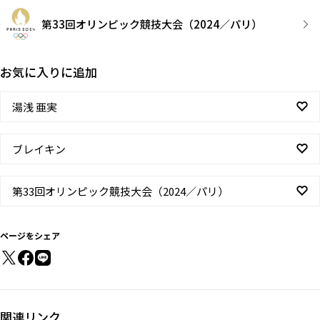
第33回オリンピック競技大会（2024／パリ）
お気に入りに追加
湯浅 亜実
ブレイキン
第33回オリンピック競技大会（2024／パリ）
ページをシェア
関連リンク