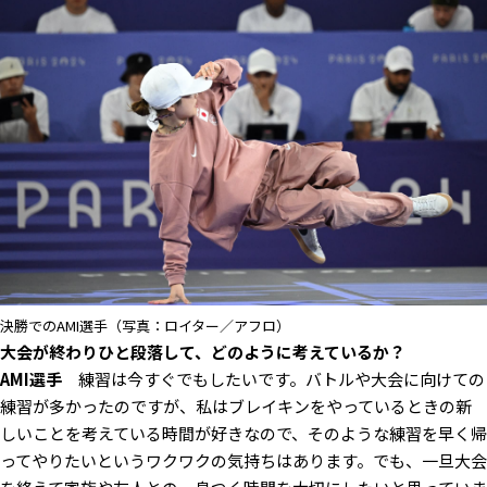
決勝でのAMI選手（写真：ロイター／アフロ）
――大会が終わりひと段落して、どのように考えているか？
AMI選手
練習は今すぐでもしたいです。バトルや大会に向けての
練習が多かったのですが、私はブレイキンをやっているときの新
しいことを考えている時間が好きなので、そのような練習を早く帰
ってやりたいというワクワクの気持ちはあります。でも、一旦大会