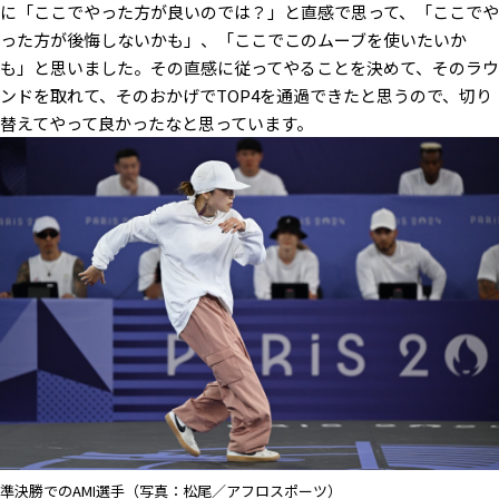
に「ここでやった方が良いのでは？」と直感で思って、「ここでや
った方が後悔しないかも」、「ここでこのムーブを使いたいか
も」と思いました。その直感に従ってやることを決めて、そのラウ
ンドを取れて、そのおかげでTOP4を通過できたと思うので、切り
替えてやって良かったなと思っています。
準決勝でのAMI選手（写真：松尾／アフロスポーツ）