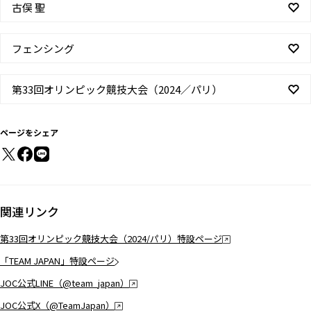
古俣 聖
フェンシング
第33回オリンピック競技大会（2024／パリ）
ページをシェア
関連リンク
第33回オリンピック競技大会（2024/パリ）特設ページ
「TEAM JAPAN」特設ページ
JOC公式LINE（@team_japan）
JOC公式X（@TeamJapan）