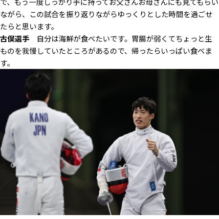
で、もう一度しっかり手に持ってお父さんお母さんにも見てもらい
ながら、この試合を振り返りながらゆっくりとした時間を過ごせ
たらと思います。
古俣選手
自分は海鮮が食べたいです。胃腸が弱くてちょっと生
ものを我慢していたところがあるので、帰ったらいっぱい食べま
す。