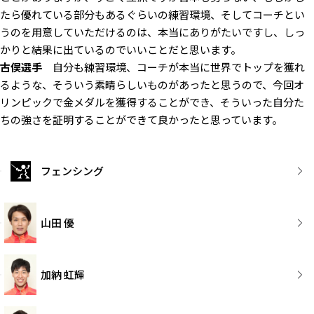
たら優れている部分もあるぐらいの練習環境、そしてコーチとい
うのを用意していただけるのは、本当にありがたいですし、しっ
かりと結果に出ているのでいいことだと思います。
古俣選手
自分も練習環境、コーチが本当に世界でトップを獲れ
るような、そういう素晴らしいものがあったと思うので、今回オ
リンピックで金メダルを獲得することができ、そういった自分た
ちの強さを証明することができて良かったと思っています。
フェンシング
山田 優
加納 虹輝