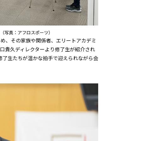
（写真：アフロスポーツ）
じめ、その家族や関係者、エリートアカデミ
口貴久ディレクターより修了生が紹介され
修了生たちが温かな拍手で迎えられながら会