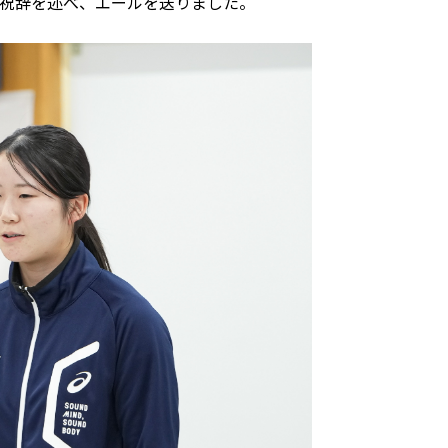
祝辞を述べ、エールを送りました。