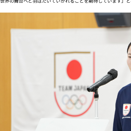
世界の舞台へと羽ばたいていかれることを期待しています」と