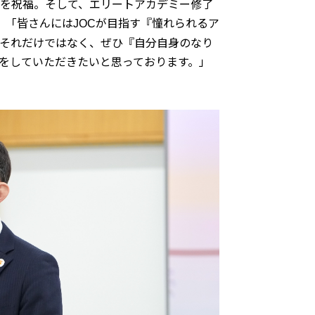
を祝福。そして、エリートアカデミー修了
、「皆さんには
が目指す『憧れられるア
JOC
それだけではなく、ぜひ『自分自身のなり
をしていただきたいと思っております。」