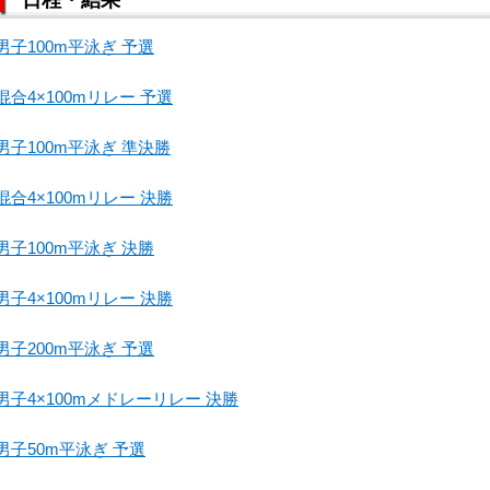
男子100m平泳ぎ 予選
混合4×100mリレー 予選
男子100m平泳ぎ 準決勝
混合4×100mリレー 決勝
男子100m平泳ぎ 決勝
男子4×100mリレー 決勝
男子200m平泳ぎ 予選
男子4×100mメドレーリレー 決勝
男子50m平泳ぎ 予選