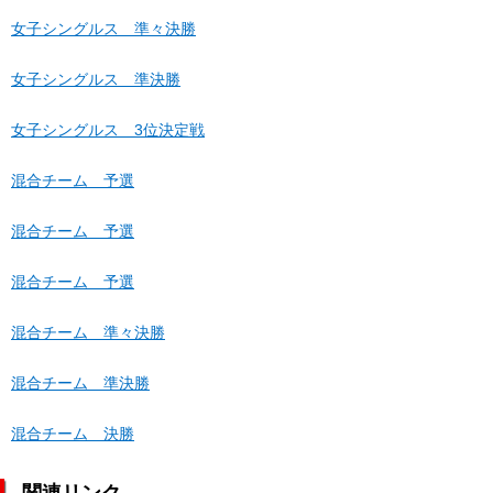
女子シングルス 準々決勝
女子シングルス 準決勝
女子シングルス 3位決定戦
混合チーム 予選
混合チーム 予選
混合チーム 予選
混合チーム 準々決勝
混合チーム 準決勝
混合チーム 決勝