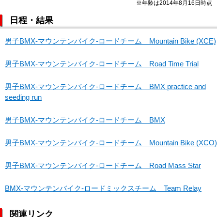
※年齢は2014年8月16日時点
日程・結果
男子BMX-マウンテンバイク-ロードチーム Mountain Bike (XCE)
男子BMX-マウンテンバイク-ロードチーム Road Time Trial
男子BMX-マウンテンバイク-ロードチーム BMX practice and
seeding run
男子BMX-マウンテンバイク-ロードチーム BMX
男子BMX-マウンテンバイク-ロードチーム Mountain Bike (XCO)
男子BMX-マウンテンバイク-ロードチーム Road Mass Star
BMX-マウンテンバイク-ロードミックスチーム Team Relay
関連リンク