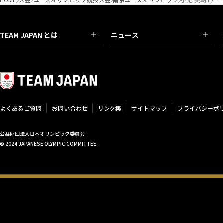
TEAM JAPAN とは
ニュース
よくあるご質問
お問い合わせ
リンク集
サイトマップ
プライバシーポ
公益財団法人日本オリンピック委員会
© 2024 JAPANESE OLYMPIC COMMITTEE