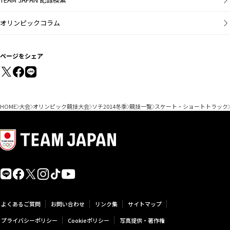
オリンピックコラム
ページをシェア
HOME
大会
オリンピック競技大会
ソチ2014冬季
競技一覧
スケート・ショートトラック
よくあるご質問
お問い合わせ
リンク集
サイトマップ
プライバシーポリシー
Cookieポリシー
写真提供・著作権