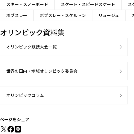
スキー・スノーボード
スケート・スピードスケート
ス
ボブスレー
ボブスレー・スケルトン
リュージュ
オリンピック資料集
オリンピック競技大会一覧
世界の国内・地域オリンピック委員会
オリンピックコラム
ページをシェア