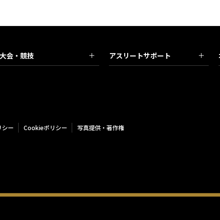
大会・競技
アスリートサポート
リシー
Cookieポリシー
写真提供・著作権