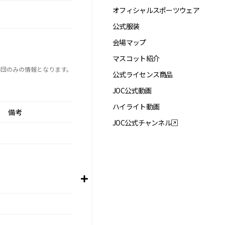
オフィシャルスポーツウェア
公式服装
会場マップ
マスコット紹介
手団のみの情報となります。
公式ライセンス商品
JOC公式動画
ハイライト動画
備考
JOC公式チャンネル