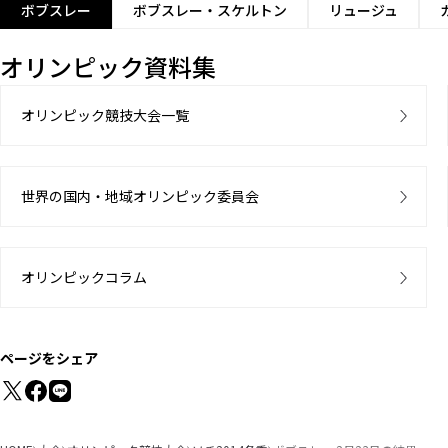
ボブスレー
ボブスレー・スケルトン
リュージュ
オリンピック資料集
オリンピック競技大会一覧
世界の国内・地域オリンピック委員会
オリンピックコラム
ページをシェア