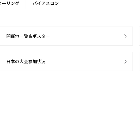
カーリング
バイアスロン
開催地一覧＆ポスター
日本の大会参加状況