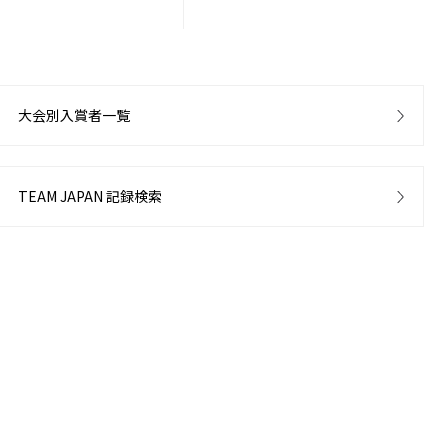
大会別入賞者一覧
TEAM JAPAN 記録検索