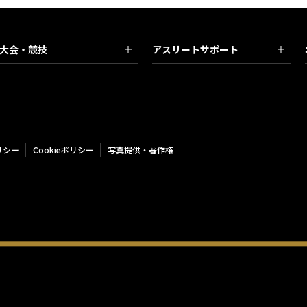
大会・競技
アスリートサポート
リシー
Cookieポリシー
写真提供・著作権