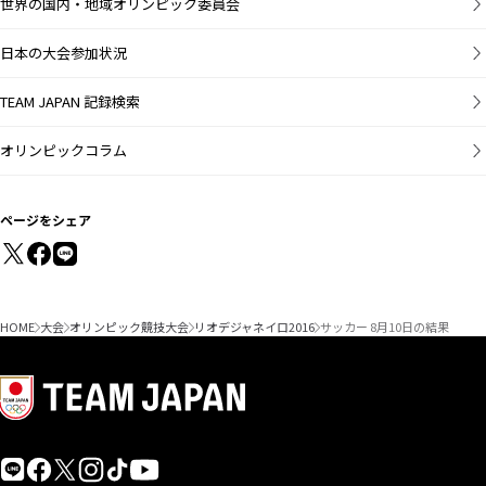
世界の国内・地域オリンピック委員会
日本の大会参加状況
TEAM JAPAN 記録検索
オリンピックコラム
ページをシェア
HOME
大会
オリンピック競技大会
リオデジャネイロ2016
サッカー 8月10日の結果