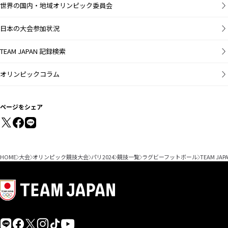
世界の国内・地域オリンピック委員会
日本の大会参加状況
TEAM JAPAN 記録検索
オリンピックコラム
ページをシェア
HOME
大会
オリンピック競技大会
パリ2024
競技一覧
ラグビーフットボール
TEAM JAP