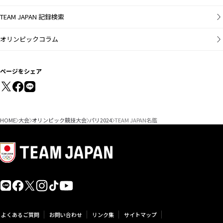
TEAM JAPAN 記録検索
オリンピックコラム
ページをシェア
HOME
大会
オリンピック競技大会
パリ2024
TEAM JAPAN名鑑
よくあるご質問
お問い合わせ
リンク集
サイトマップ