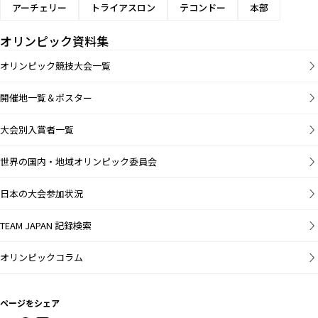
アーチェリー
トライアスロン
テコンドー
本部
オリンピック資料集
オリンピック競技大会一覧
開催地一覧＆ポスター
大会別入賞者一覧
世界の国内・地域オリンピック委員会
日本の大会参加状況
TEAM JAPAN 記録検索
オリンピックコラム
ページをシェア