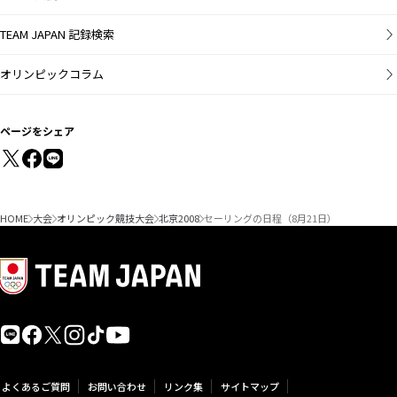
TEAM JAPAN 記録検索
オリンピックコラム
ページをシェア
HOME
大会
オリンピック競技大会
北京2008
セーリングの日程（8月21日）
よくあるご質問
お問い合わせ
リンク集
サイトマップ