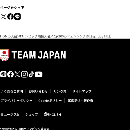
ページをシェア
HOME
大会
オリンピック競技大会
北京2008
フェンシングの日程（8月11日）
よくあるご質問
お問い合わせ
リンク集
サイトマップ
プライバシーポリシー
Cookieポリシー
写真提供・著作権
ミュージアム
ショップ
ENGLISH
公益財団法人日本オリンピック委員会