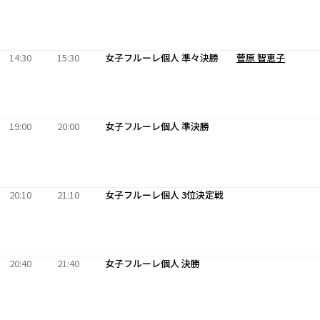
14:30
15:30
女子フルーレ個人 準々決勝
菅原 智恵子
19:00
20:00
女子フルーレ個人 準決勝
20:10
21:10
女子フルーレ個人 3位決定戦
20:40
21:40
女子フルーレ個人 決勝