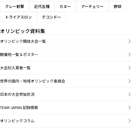
クレー射撃
近代五種
カヌー
アーチェリー
野球
トライアスロン
テコンドー
オリンピック資料集
オリンピック競技大会一覧
開催地一覧＆ポスター
大会別入賞者一覧
世界の国内・地域オリンピック委員会
日本の大会参加状況
TEAM JAPAN 記録検索
オリンピックコラム