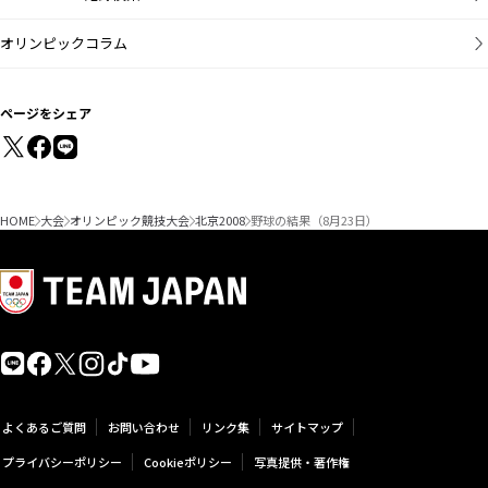
オリンピックコラム
ページをシェア
HOME
大会
オリンピック競技大会
北京2008
野球の結果（8月23日）
よくあるご質問
お問い合わせ
リンク集
サイトマップ
プライバシーポリシー
Cookieポリシー
写真提供・著作権