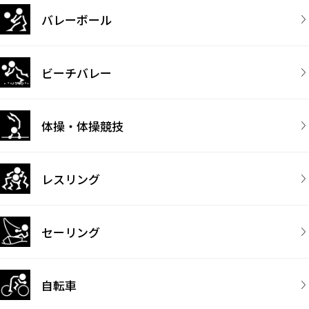
バレーボール
ビーチバレー
体操・体操競技
レスリング
セーリング
自転車