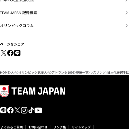
TEAM JAPAN 記録検索
オリンピックコラム
ページをシェア
HOME
大会
オリンピック競技大会
アトランタ1996
競技一覧
レスリング
日本代表選手
よくあるご質問
お問い合わせ
リンク集
サイトマップ