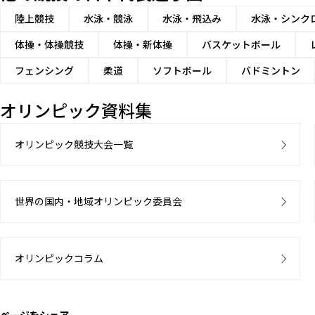
陸上競技
水泳・競泳
水泳・飛込み
水泳・シンク
体操・体操競技
体操・新体操
バスケットボール
フェンシング
柔道
ソフトボール
バドミントン
オリンピック資料集
オリンピック競技大会一覧
世界の国内・地域オリンピック委員会
オリンピックコラム