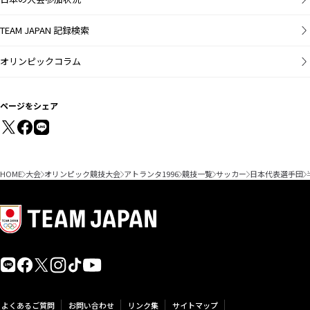
TEAM JAPAN 記録検索
オリンピックコラム
ページをシェア
HOME
大会
オリンピック競技大会
アトランタ1996
競技一覧
サッカー
日本代表選手団
よくあるご質問
お問い合わせ
リンク集
サイトマップ