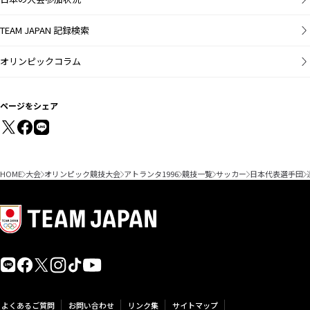
TEAM JAPAN 記録検索
オリンピックコラム
ページをシェア
HOME
大会
オリンピック競技大会
アトランタ1996
競技一覧
サッカー
日本代表選手団
よくあるご質問
お問い合わせ
リンク集
サイトマップ