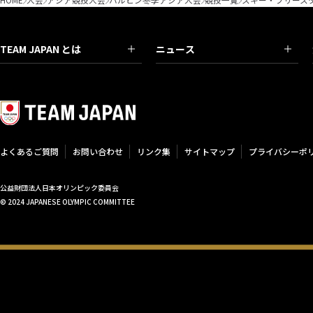
TEAM JAPAN とは
ニュース
よくあるご質問
お問い合わせ
リンク集
サイトマップ
プライバシーポ
公益財団法人日本オリンピック委員会
© 2024 JAPANESE OLYMPIC COMMITTEE