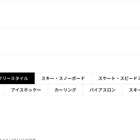
フリースタイル
スキー・スノーボード
スケート・スピード
アイスホッケー
カーリング
バイアスロン
スキ
タイル
2月11日の結果