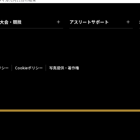
大会・競技
アスリートサポート
リシー
Cookieポリシー
写真提供・著作権