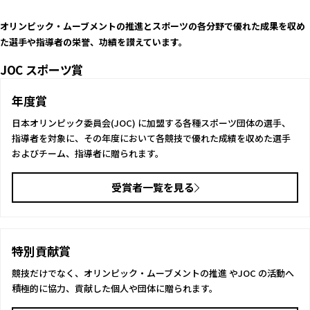
オリンピック・ムーブメントの推進とスポーツの各分野で優れた成果を収め
た選手や指導者の栄誉、功績を讃えています。
JOC スポーツ賞
年度賞
日本オリンピック委員会(JOC) に加盟する各種スポーツ団体の選手、
指導者を対象に、その年度において各競技で優れた成績を収めた選手
およびチーム、指導者に贈られます。
受賞者一覧を見る
特別貢献賞
競技だけでなく、オリンピック・ムーブメントの推進 やJOC の活動へ
積極的に協力、貢献した個人や団体に贈られます。