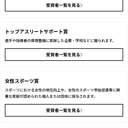
受賞者一覧を見る
トップアスリートサポート賞
選手や指導者の環境整備に貢献した企業・学校などに贈られます。
受賞者一覧を見る
女性スポーツ賞
スポーツにおける女性の地位向上や、女性のスポーツ参加促進等に顕
著な貢献が認められた個人または団体に授与されます。
受賞者一覧を見る