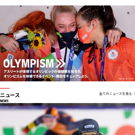
ニュース
全てのニュースを見る
NEWS