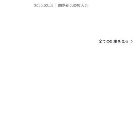
2025.02.16
国際総合競技大会
全ての記事を見る