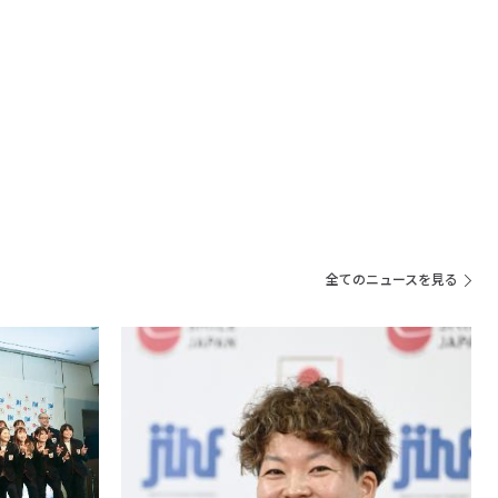
全てのニュースを見る