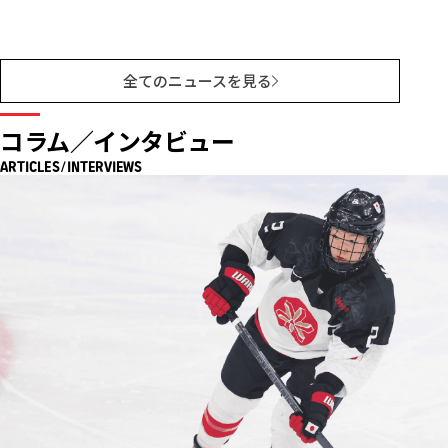
全てのニュースを見る
コラム／インタビュー
ARTICLES/INTERVIEWS