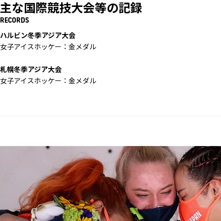
主な国際競技大会等の記録
RECORDS
ハルビン冬季アジア大会
女子アイスホッケー：金メダル
札幌冬季アジア大会
女子アイスホッケー：金メダル