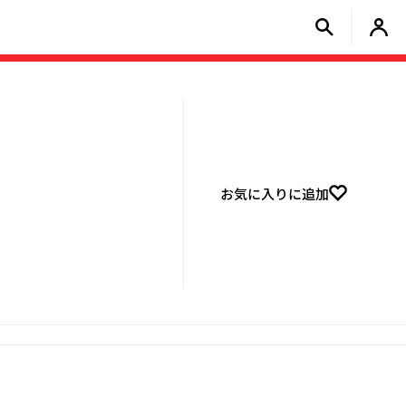
お気に入りに追加