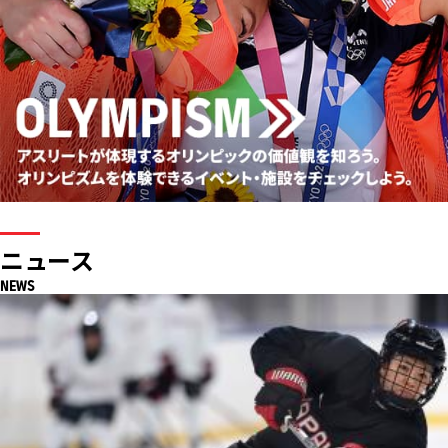
ニュース
NEWS