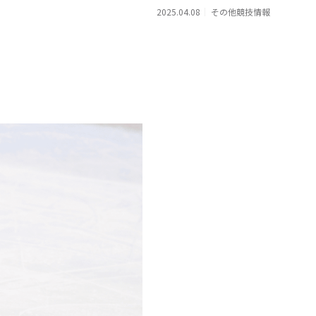
2025.04.08
その他競技情報