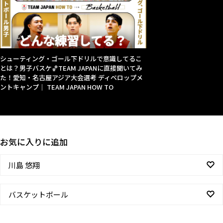
シューティング・ゴール下ドリルで意識してるこ
とは？男子バスケ🏀TEAM JAPANに直接聞いてみ
た！愛知・名古屋アジア大会選考 ディベロップメ
ントキャンプ｜ TEAM JAPAN HOW TO
お気に入りに追加
川島 悠翔
バスケットボール