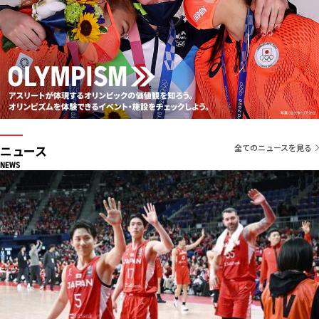
ニュース
全てのニュースを見る
NEWS