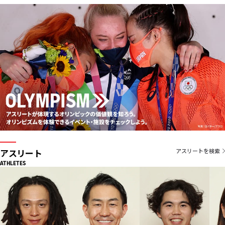
アスリート
アスリートを検索
ATHLETES