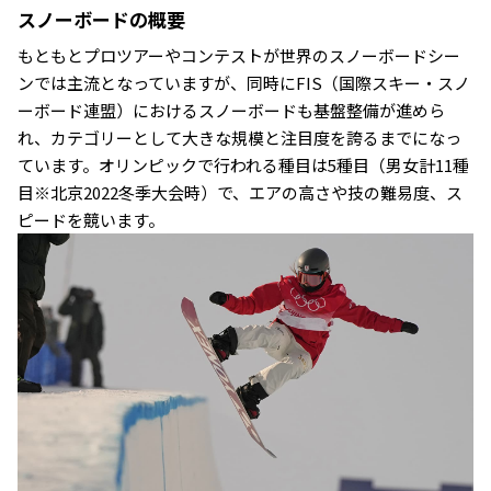
スノーボードの概要
もともとプロツアーやコンテストが世界のスノーボードシー
ンでは主流となっていますが、同時にFIS（国際スキー・スノ
ーボード連盟）におけるスノーボードも基盤整備が進めら
れ、カテゴリーとして大きな規模と注目度を誇るまでになっ
ています。オリンピックで行われる種目は5種目（男女計11種
目※北京2022冬季大会時）で、エアの高さや技の難易度、ス
ピードを競います。