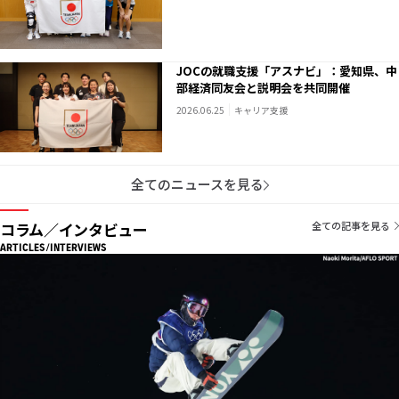
JOCの就職支援「アスナビ」：愛知県、中
部経済同友会と説明会を共同開催
2026.06.25
キャリア支援
全てのニュースを見る
コラム／インタビュー
全ての記事を見る
ARTICLES/INTERVIEWS