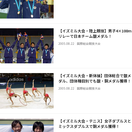
【イズミル大会・陸上競技】男子4×100m
リレーで日本チーム銀メダル！
2005.08.22
国際総合競技大会
【イズミル大会・新体操】団体総合で銀メ
ダル、団体種目別でも銀・銅メダル獲得！
2005.08.22
国際総合競技大会
【イズミル大会・テニス】女子ダブルスと
ミックスダブルスで銅メダル獲得！