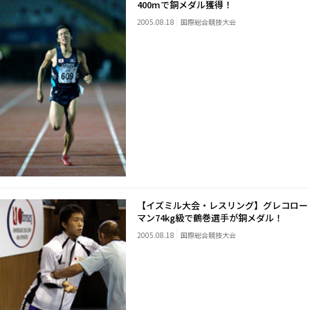
400mで銅メダル獲得！
2005.08.18
国際総合競技大会
【イズミル大会・レスリング】グレコロー
マン74kg級で鶴巻選手が銅メダル！
2005.08.18
国際総合競技大会