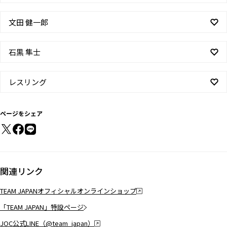
文田 健一郎
石黒 隼士
レスリング
ページをシェア
関連リンク
TEAM JAPANオフィシャルオンラインショップ
「TEAM JAPAN」特設ページ
JOC公式LINE（@team_japan）