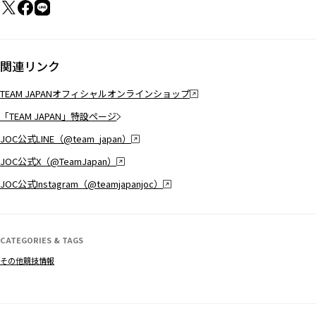
関連リンク
TEAM JAPANオフィシャルオンラインショップ
「TEAM JAPAN」特設ページ
JOC公式LINE（@team_japan）
JOC公式X（@TeamJapan）
JOC公式Instagram（@teamjapanjoc）
CATEGORIES & TAGS
その他競技情報