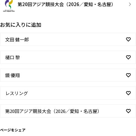
第20回アジア競技大会（2026／愛知・名古屋）
お気に入りに追加
文田 健一郎
樋口 黎
鏡 優翔
レスリング
第20回アジア競技大会（2026／愛知・名古屋）
ページをシェア