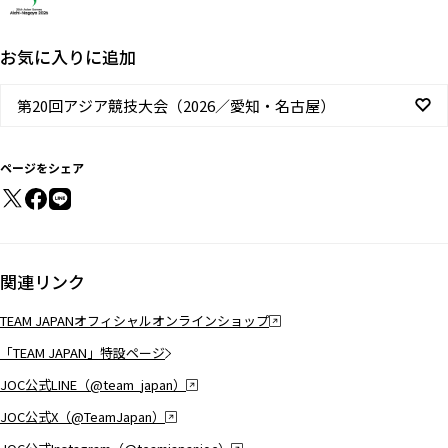
お気に入りに追加
第20回アジア競技大会（2026／愛知・名古屋）
ページをシェア
関連リンク
TEAM JAPANオフィシャルオンラインショップ
「TEAM JAPAN」特設ページ
JOC公式LINE（@team_japan）
JOC公式X（@TeamJapan）