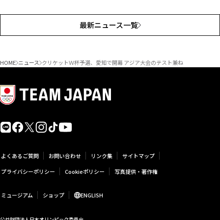
最新ニュース一覧
HOME
ニュース
クリケットＷ杯予選、愛知で開幕 アジア大会のテスト兼ね
よくあるご質問
お問い合わせ
リンク集
サイトマップ
プライバシーポリシー
Cookieポリシー
写真提供・著作権
ミュージアム
ショップ
ENGLISH
公益財団法人日本オリンピック委員会