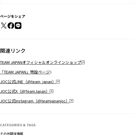
ページをシェア
関連リンク
TEAM JAPANオフィシャルオンラインショップ
「TEAM JAPAN」特設ページ
JOC公式LINE（@team_japan）
JOC公式X（@TeamJapan）
JOC公式Instagram（@teamjapanjoc）
CATEGORIES & TAGS
その他競技情報