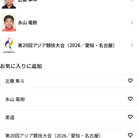
永山 竜樹
第20回アジア競技大会（2026／愛知・名古屋）
お気に入りに追加
近藤 隼斗
永山 竜樹
柔道
第20回アジア競技大会（2026／愛知・名古屋）