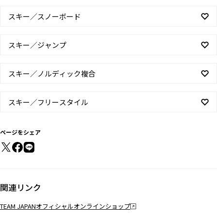
スキー／スノーボード
スキー／ジャンプ
スキー／ノルディック複合
スキー／フリースタイル
ページをシェア
関連リンク
TEAM JAPANオフィシャルオンラインショップ