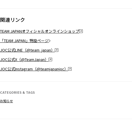
関連リンク
TEAM JAPANオフィシャルオンラインショップ
「TEAM JAPAN」特設ページ
JOC公式LINE（@team_japan）
JOC公式X（@TeamJapan）
JOC公式Instagram（@teamjapanjoc）
CATEGORIES & TAGS
お知らせ