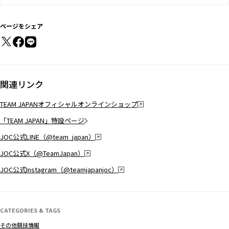
ページをシェア
関連リンク
TEAM JAPANオフィシャルオンラインショップ
「TEAM JAPAN」特設ページ
JOC公式LINE（@team_japan）
JOC公式X（@TeamJapan）
JOC公式Instagram（@teamjapanjoc）
CATEGORIES & TAGS
その他競技情報