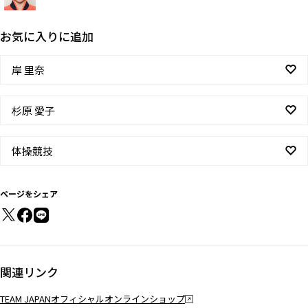
お気に入りに追加
岸 里奈
杉原 愛子
体操競技
ページをシェア
関連リンク
TEAM JAPANオフィシャルオンラインショップ