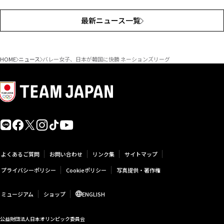
最新ニュース一覧
HOME
ニュース
バレー女子、日本が韓国に快勝 ネーションズリーグ
よくあるご質問
お問い合わせ
リンク集
サイトマップ
プライバシーポリシー
Cookieポリシー
写真提供・著作権
ミュージアム
ショップ
ENGLISH
公益財団法人日本オリンピック委員会