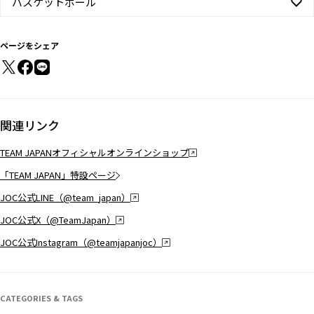
バスケットボール
ページをシェア
関連リンク
TEAM JAPANオフィシャルオンラインショップ
「TEAM JAPAN」特設ページ
JOC公式LINE（@team_japan）
JOC公式X（@TeamJapan）
JOC公式Instagram（@teamjapanjoc）
CATEGORIES & TAGS