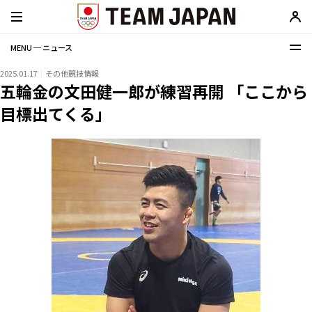
MENU ─ ニュース
2025.01.17
その他競技情報
五輪金の文田健一郎が練習再開 「ここから
目標出てくる」