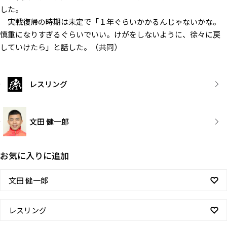
した。
実戦復帰の時期は未定で「１年ぐらいかかるんじゃないかな。
慎重になりすぎるぐらいでいい。けがをしないように、徐々に戻
していけたら」と話した。（共同）
レスリング
文田 健一郎
お気に入りに追加
文田 健一郎
レスリング