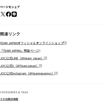
ページをシェア
関連リンク
TEAM JAPANオフィシャルオンラインショップ
「TEAM JAPAN」特設ページ
JOC公式LINE（@team_japan）
JOC公式X（@TeamJapan）
JOC公式Instagram（@teamjapanjoc）
CATEGORIES & TAGS
その他競技情報