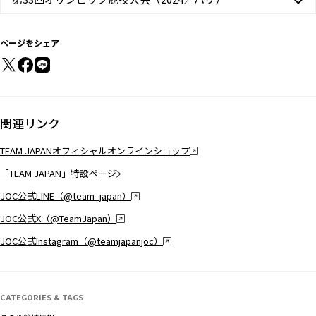
ページをシェア
関連リンク
TEAM JAPANオフィシャルオンラインショップ
「TEAM JAPAN」特設ページ
JOC公式LINE（@team_japan）
JOC公式X（@TeamJapan）
JOC公式Instagram（@teamjapanjoc）
CATEGORIES & TAGS