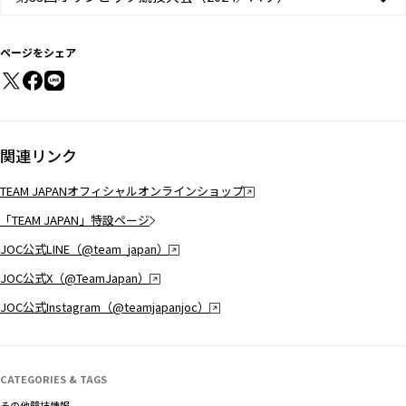
ページをシェア
関連リンク
TEAM JAPANオフィシャルオンラインショップ
「TEAM JAPAN」特設ページ
JOC公式LINE（@team_japan）
JOC公式X（@TeamJapan）
JOC公式Instagram（@teamjapanjoc）
CATEGORIES & TAGS
その他競技情報