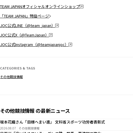
TEAM JAPANオフィシャルオンラインショップ
「TEAM JAPAN」特設ページ
JOC公式LINE（@team_japan）
JOC公式X（@TeamJapan）
JOC公式Instagram（@teamjapanjoc）
CATEGORIES & TAGS
その他競技情報
その他競技情報 の最新ニュース
坂本花織さん「目標へまい進」 文科省スポーツ功労者表彰式
2026.08.07
その他競技情報