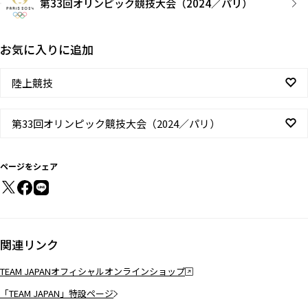
第33回オリンピック競技大会（2024／パリ）
お気に入りに追加
陸上競技
第33回オリンピック競技大会（2024／パリ）
ページをシェア
関連リンク
TEAM JAPANオフィシャルオンラインショップ
「TEAM JAPAN」特設ページ