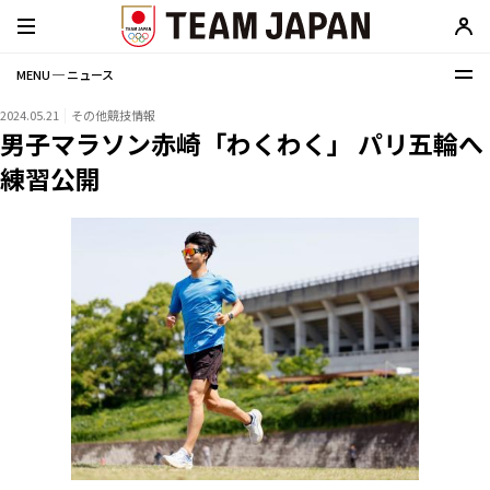
MENU ─ ニュース
2024.05.21
その他競技情報
男子マラソン赤崎「わくわく」 パリ五輪へ
練習公開