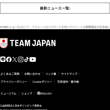
最新ニュース一覧
HOME
ニュース
ロシア・ベラルーシのパスポートを持つアスリートの国際競技大会参加に関
よくあるご質問
お問い合わせ
リンク集
サイトマップ
プライバシーポリシー
Cookieポリシー
写真提供・著作権
ミュージアム
ショップ
ENGLISH
公益財団法人日本オリンピック委員会