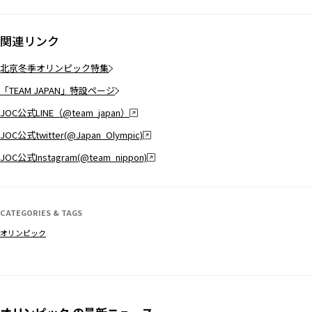
関連リンク
北京冬季オリンピック特集
「TEAM JAPAN」特設ページ
JOC公式LINE（@team_japan）
JOC公式twitter(@Japan_Olympic)
JOC公式Instagram(@team_nippon)
CATEGORIES & TAGS
オリンピック