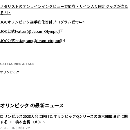
メダリストのオンラインインタビュー参加券・サイン入り限定グッズが当た
る！
JOCオリンピック選手強化寄付プログラム受付中
JOC公式twitter(@Japan_Olympic)
JOC公式Instagram(@team_nippon)
CATEGORIES & TAGS
オリンピック
オリンピック の最新ニュース
ロサンゼルス2028大会に向けたオリンピックQシリーズの東京開催決定に関
するJOC橋本会長コメント
2026.05.07
お知らせ